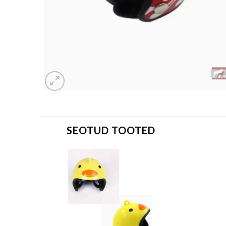
SEOTUD TOOTED