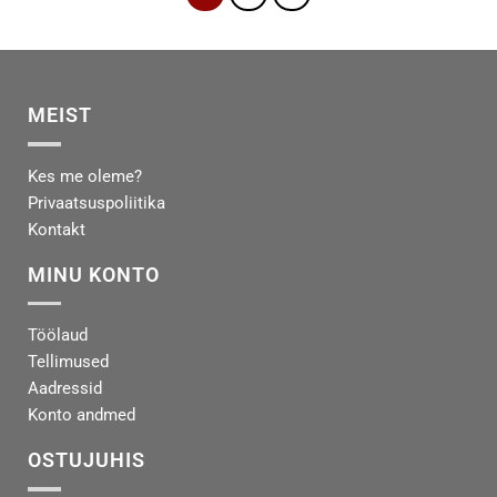
MEIST
Kes me oleme?
Privaatsuspoliitika
Kontakt
MINU KONTO
Töölaud
Tellimused
Aadressid
Konto andmed
OSTUJUHIS