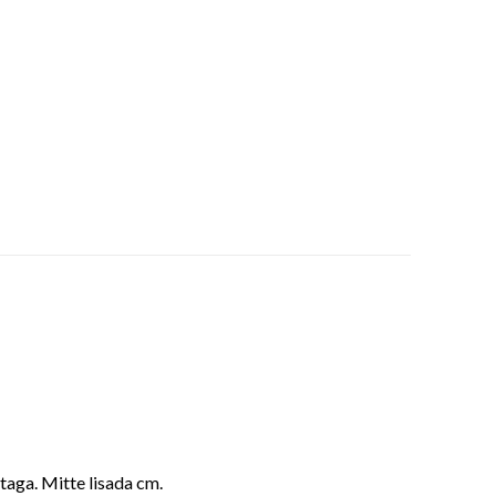
aga. Mitte lisada cm.