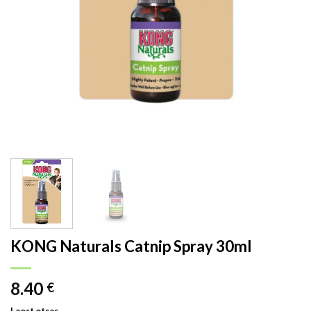
KONG Naturals Catnip Spray 30ml
8.40
€