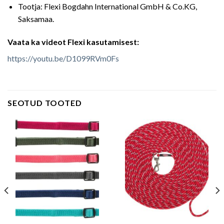
Tootja: Flexi Bogdahn International GmbH & Co.KG,
Saksamaa.
Vaata ka videot Flexi kasutamisest:
https://youtu.be/D1099RVm0Fs
SEOTUD TOOTED