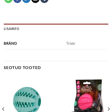
LISAINFO
BRÄND
Trixie
SEOTUD TOOTED