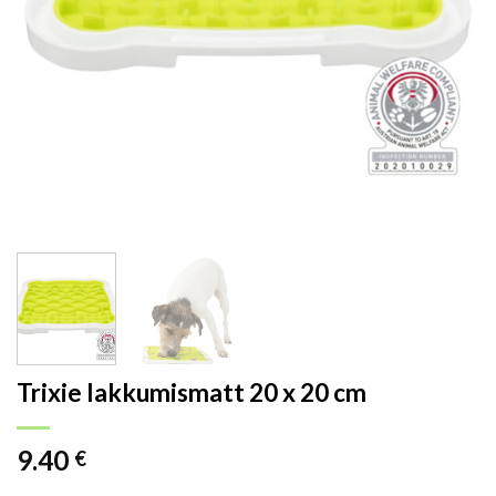
Trixie lakkumismatt 20 x 20 cm
9.40
€