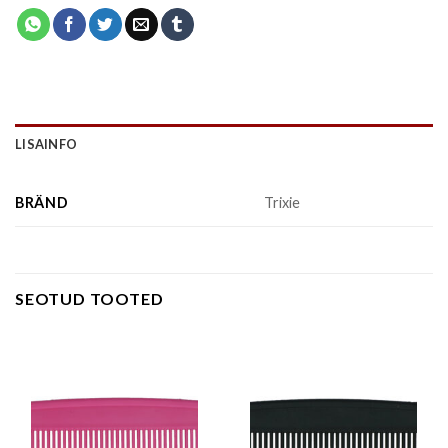
LISAINFO
BRÄND
Trixie
SEOTUD TOOTED