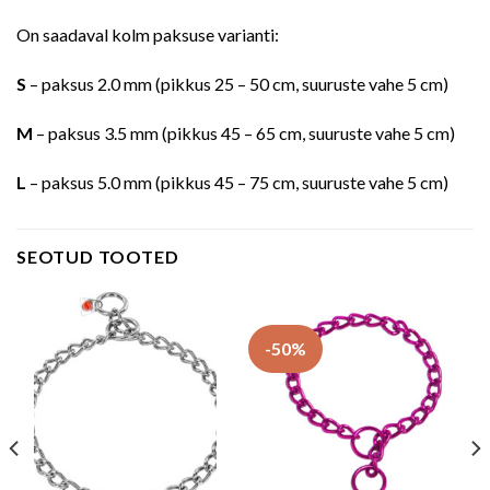
On saadaval kolm paksuse varianti:
S
– paksus 2.0 mm (pikkus 25 – 50 cm, suuruste vahe 5 cm)
M
– paksus 3.5 mm (pikkus 45 – 65 cm, suuruste vahe 5 cm)
L
– paksus 5.0 mm (pikkus 45 – 75 cm, suuruste vahe 5 cm)
SEOTUD TOOTED
-50%