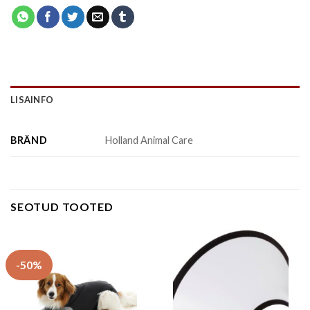
LISAINFO
BRÄND
Holland Animal Care
SEOTUD TOOTED
-50%