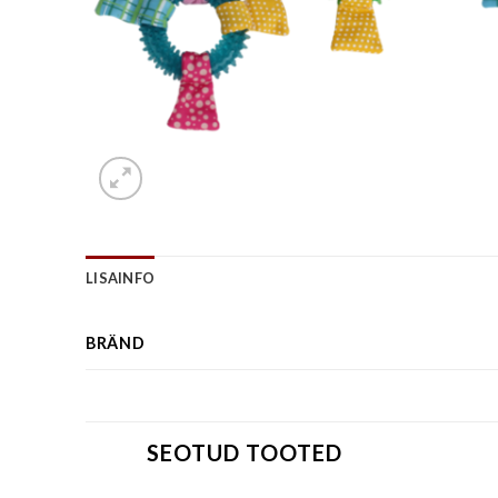
LISAINFO
BRÄND
SEOTUD TOOTED