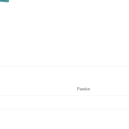
Pawise