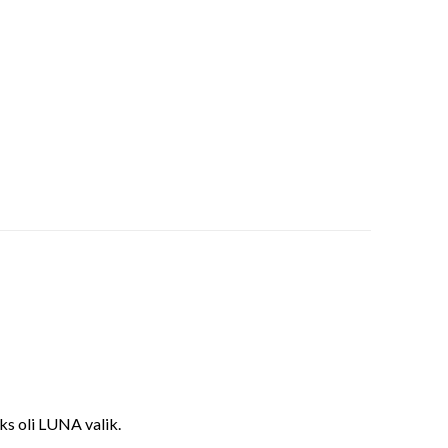
eks oli LUNA valik.