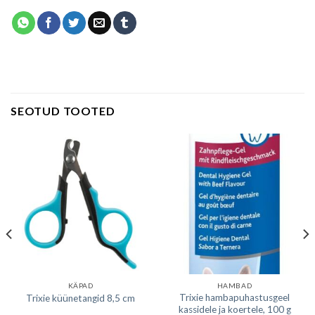
SEOTUD TOOTED
KÄPAD
HAMBAD
Trixie hambapuhastusgeel
Trixie küünetangid 8,5 cm
kassidele ja koertele, 100 g