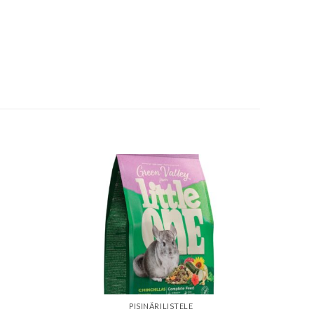
PISINÄRILISTELE