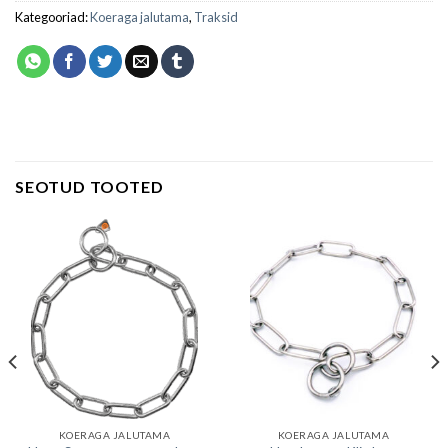
Kategooriad:
Koeraga jalutama
,
Traksid
SEOTUD TOOTED
KOERAGA JALUTAMA
KOERAGA JALUTAMA