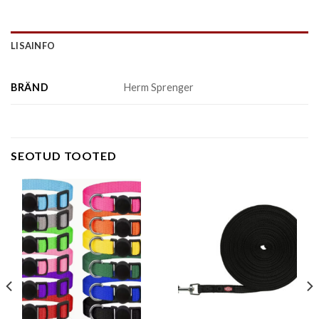
LISAINFO
BRÄND
Herm Sprenger
SEOTUD TOOTED