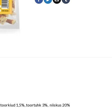
 toorkiud 1,5%, toortuhk 3%, niiskus 20%