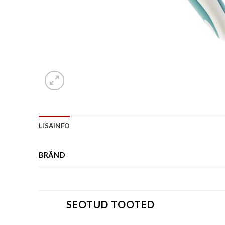
LISAINFO
BRÄND
SEOTUD TOOTED