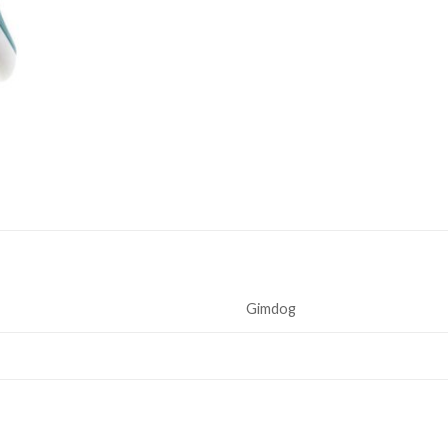
Gimdog