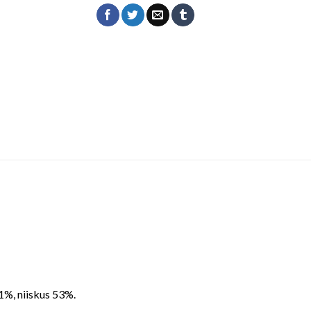
1%, niiskus 53%.