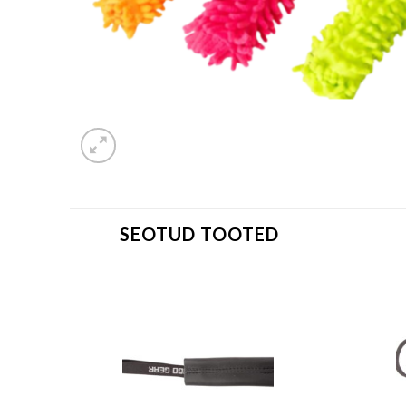
SEOTUD TOOTED