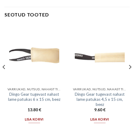
SEOTUD TOOTED
VARRUKAD, NUTSUD, NAHAST TIRIMISNUTSUD
VARRUKAD, NUTSUD, NAHAST TIRIMISNUTSUD
Dingo Gear tugevast nahast
Dingo Gear tugevast nahast
lame patukas 6 x 15 cm, beez
lame patukas 4,5 x 15 cm,
beez
13.80
€
9.60
€
LISA KORVI
LISA KORVI