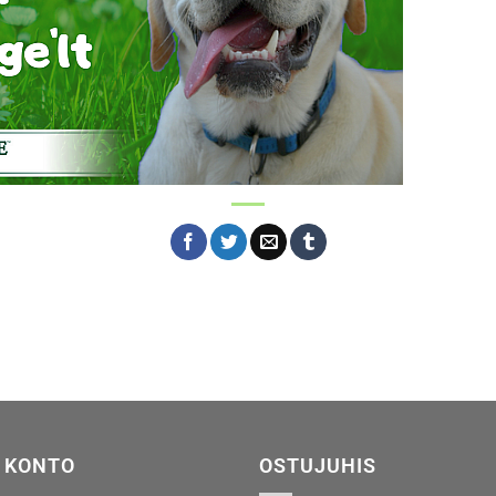
 KONTO
OSTUJUHIS